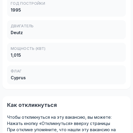
ГОД ПОСТРОЙКИ
1995
ДВИГАТЕЛЬ
Deutz
МОЩНОСТЬ (КВТ)
1,015
ФЛАГ
Cyprus
Как откликнуться
Чтобы откликнуться на эту вакансию, вы можете:
Нажать кнопку «Откликнуться» вверху страницы
При отклике упомяните, что нашли эту вакансию на