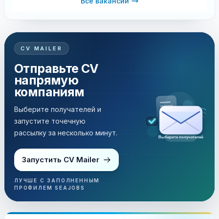
Все вакансии
CV MAILER
Отправьте CV
напрямую
компаниям
Выберите получателей и
запустите точечную
рассылку за несколько минут.
Выберите получателей
Запустить CV Mailer
ЛУЧШЕ С ЗАПОЛНЕННЫМ
ПРОФИЛЕМ SEAJOBS