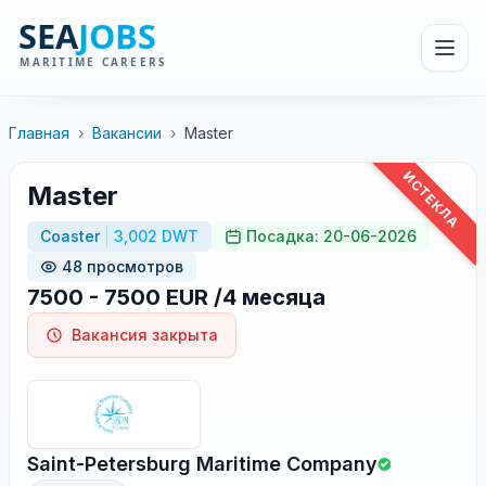
Главная
›
Вакансии
›
Master
ИСТЕКЛА
Master
Coaster
3,002 DWT
Посадка: 20-06-2026
48 просмотров
7500 - 7500 EUR /4 месяца
Вакансия закрыта
Saint-Petersburg Maritime Company