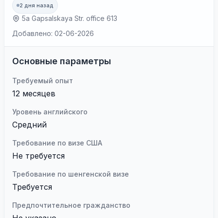
2 дня назад
5a Gapsalskaya Str. office 613
Добавлено: 02-06-2026
Основные параметры
Требуемый опыт
12 месяцев
Уровень английского
Средний
Требование по визе США
Не требуется
Требование по шенгенской визе
Требуется
Предпочтительное гражданство