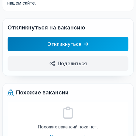
нашем сайте.
Откликнуться на вакансию
Откликнуться
Поделиться
Похожие вакансии
Похожих вакансий пока нет.