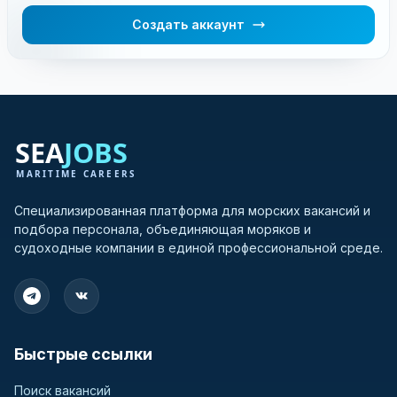
Создать аккаунт
Специализированная платформа для морских вакансий и
подбора персонала, объединяющая моряков и
судоходные компании в единой профессиональной среде.
Быстрые ссылки
Поиск вакансий