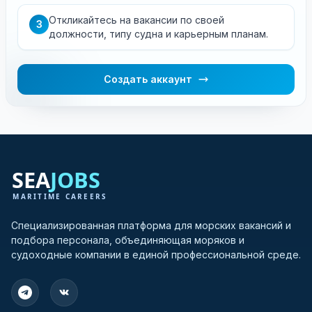
Откликайтесь на вакансии по своей
3
должности, типу судна и карьерным планам.
Создать аккаунт
Специализированная платформа для морских вакансий и
подбора персонала, объединяющая моряков и
судоходные компании в единой профессиональной среде.