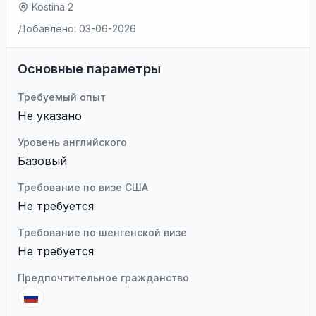
Kostina 2
Добавлено: 03-06-2026
Основные параметры
Требуемый опыт
Не указано
Уровень английского
Базовый
Требование по визе США
Не требуется
Требование по шенгенской визе
Не требуется
Предпочтительное гражданство