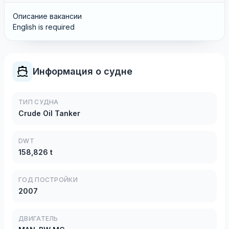
Описание вакансии
English is required
Информация о судне
ТИП СУДНА
Crude Oil Tanker
DWT
158,826 t
ГОД ПОСТРОЙКИ
2007
ДВИГАТЕЛЬ