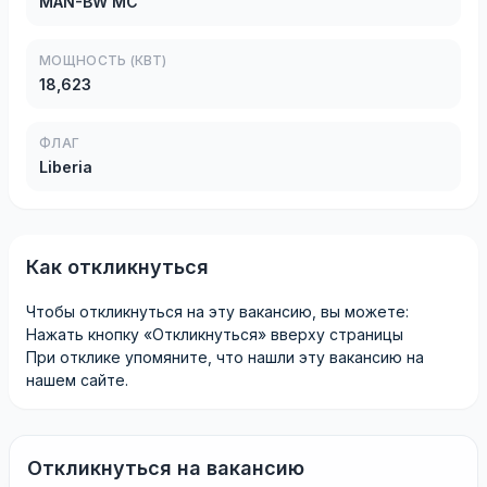
MAN-BW MC
МОЩНОСТЬ (КВТ)
18,623
ФЛАГ
Liberia
Как откликнуться
Чтобы откликнуться на эту вакансию, вы можете:
Нажать кнопку «Откликнуться» вверху страницы
При отклике упомяните, что нашли эту вакансию на
нашем сайте.
Откликнуться на вакансию