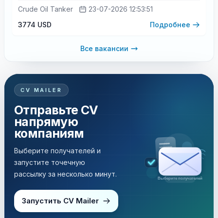
Crude Oil Tanker
23-07-2026 12:53:51
3774 USD
Подробнее
Все вакансии
CV MAILER
Отправьте CV
напрямую
компаниям
Выберите получателей и
запустите точечную
рассылку за несколько минут.
Рассылка за несколько минут
Запустить CV Mailer