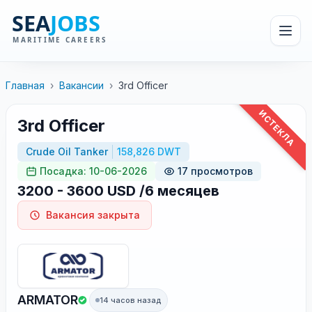
Главная
›
Вакансии
›
3rd Officer
ИСТЕКЛА
3rd Officer
Crude Oil Tanker
158,826 DWT
Посадка: 10-06-2026
17 просмотров
3200 - 3600 USD /6 месяцев
Вакансия закрыта
ARMATOR
14 часов назад