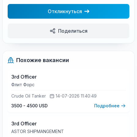
Откликнуться
Поделиться
Похожие вакансии
3rd Officer
Флит Форс
Crude Oil Tanker
14-07-2026 11:40:49
3500 - 4500 USD
Подробнее
3rd Officer
ASTOR SHIPMANGEMENT