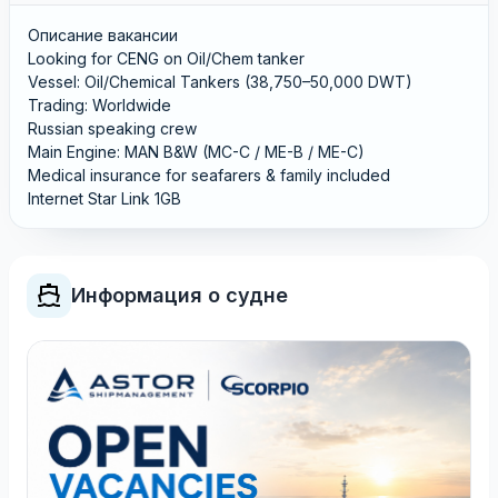
Описание вакансии
Looking for CENG on Oil/Chem tanker
Vessel: Oil/Chemical Tankers (38,750–50,000 DWT)
Trading: Worldwide
Russian speaking crew
Main Engine: MAN B&W (MC-C / ME-B / ME-C)
Medical insurance for seafarers & family included
Internet Star Link 1GB
Информация о судне