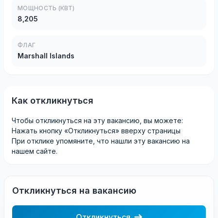
МОЩНОСТЬ (КВТ)
8,205
ФЛАГ
Marshall Islands
Как откликнуться
Чтобы откликнуться на эту вакансию, вы можете:
Нажать кнопку «Откликнуться» вверху страницы
При отклике упомяните, что нашли эту вакансию на
нашем сайте.
Откликнуться на вакансию
Откликнуться