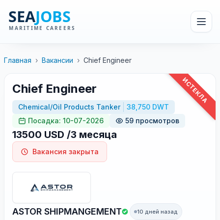
Главная
›
Вакансии
›
Chief Engineer
ИСТЕКЛА
Chief Engineer
Chemical/Oil Products Tanker
38,750 DWT
Посадка: 10-07-2026
59 просмотров
13500 USD /3 месяца
Вакансия закрыта
ASTOR SHIPMANGEMENT
10 дней назад