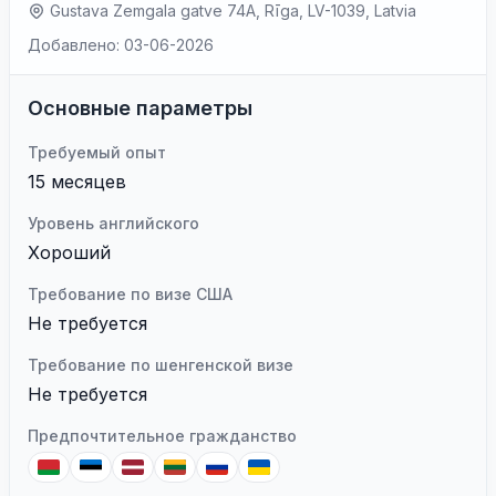
Gustava Zemgala gatve 74A, Rīga, LV-1039, Latvia
Добавлено: 03-06-2026
Основные параметры
Требуемый опыт
15 месяцев
Уровень английского
Хороший
Требование по визе США
Не требуется
Требование по шенгенской визе
Не требуется
Предпочтительное гражданство