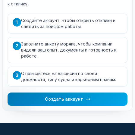
к отклику.
Создайте аккаунт, чтобы открыть отклики и
1
следить за поиском работы.
Заполните анкету моряка, чтобы компании
2
видели ваш опыт, документы и готовность к
работе.
Откликайтесь на вакансии по своей
3
должности, типу судна и карьерным планам.
Создать аккаунт