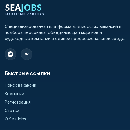
Специализированная платформа для морских вакансий и
подбора персонала, объединяющая моряков и
судоходные компании в единой профессиональной среде.
Быстрые ссылки
Поиск вакансий
Компании
Регистрация
Статьи
О SeaJobs