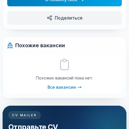
Поделиться
Похожие вакансии
Похожих вакансий пока нет.
Все вакансии
CV MAILER
Отправьте CV