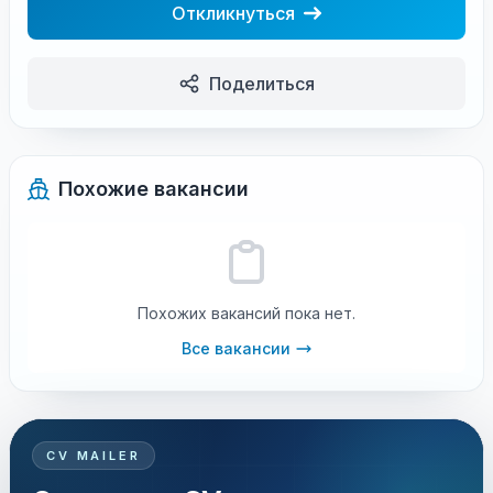
Откликнуться
Поделиться
Похожие вакансии
Похожих вакансий пока нет.
Все вакансии
CV MAILER