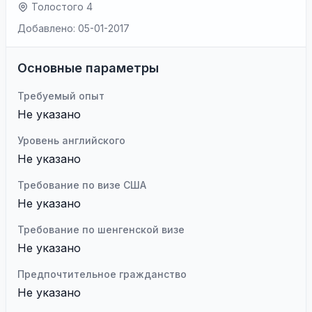
Толостого 4
Добавлено: 05-01-2017
Основные параметры
Требуемый опыт
Не указано
Уровень английского
Не указано
Требование по визе США
Не указано
Требование по шенгенской визе
Не указано
Предпочтительное гражданство
Не указано