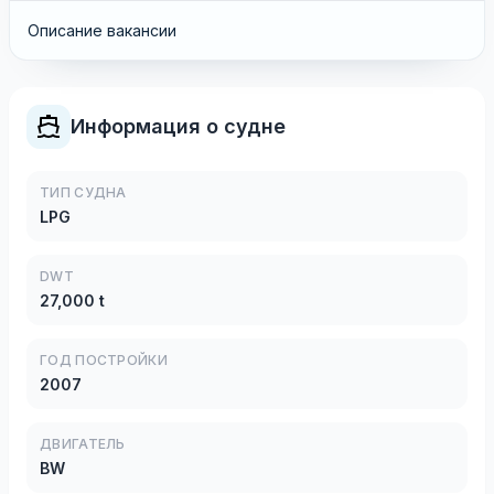
Описание вакансии
Информация о судне
ТИП СУДНА
LPG
DWT
27,000 t
ГОД ПОСТРОЙКИ
2007
ДВИГАТЕЛЬ
BW