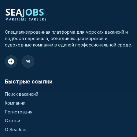
Специализированная платформа для морских вакансий и
подбора персонала, объединяющая моряков и
судоходные компании в единой профессиональной среде.
Быстрые ссылки
Поиск вакансий
Компании
Регистрация
Статьи
О SeaJobs