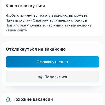
Как откликнуться
Чтобы откликнуться на эту вакансию, вы можете:
Нажать кнопку «Откликнуться» вверху страницы
При отклике упомяните, что нашли эту вакансию на
нашем сайте.
Откликнуться на вакансию
Откликнуться
Поделиться
Похожие вакансии