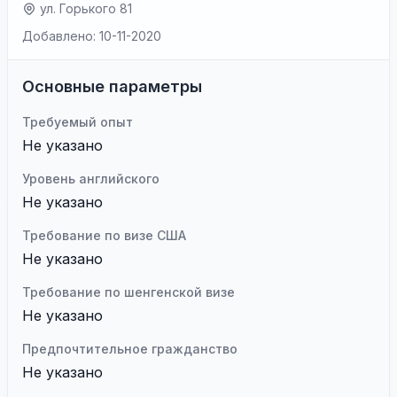
ул. Горького 81
Добавлено: 10-11-2020
Основные параметры
Требуемый опыт
Не указано
Уровень английского
Не указано
Требование по визе США
Не указано
Требование по шенгенской визе
Не указано
Предпочтительное гражданство
Не указано