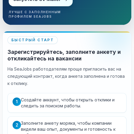
ЛУЧШЕ С ЗАПОЛНЕННЫМ
ПРОФИЛЕМ SEAJOBS
БЫСТРЫЙ СТАРТ
Зарегистрируйтесь, заполните анкету и
откликайтесь на вакансии
На SeaJobs работодателям проще пригласить вас на
следующий контракт, когда анкета заполнена и готова
к отклику.
Создайте аккаунт, чтобы открыть отклики и
1
следить за поиском работы.
Заполните анкету моряка, чтобы компании
2
видели ваш опыт, документы и готовность к