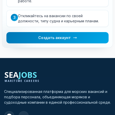
работе.
Откликайтесь на вакансии по своей
3
должности, типу судна и карьерным планам.
Создать аккаунт
Специализированная платформа для морских вакансий и
подбора персонала, объединяющая моряков и
судоходные компании в единой профессиональной среде.