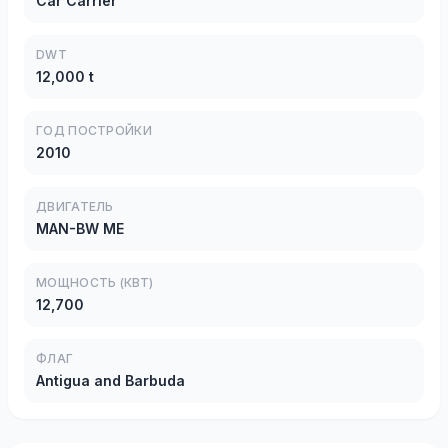
Car Carrier
DWT
12,000 t
ГОД ПОСТРОЙКИ
2010
ДВИГАТЕЛЬ
MAN-BW ME
МОЩНОСТЬ (КВТ)
12,700
ФЛАГ
Antigua and Barbuda