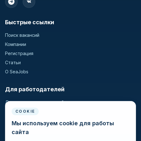
Быстрые ссылки
Поиск вакансий
Компании
Регистрация
Статьи
О SeaJobs
Для работодателей
Для крюинговых компаний
Разместить вакансию
COOKIE
Поиск кандидатов
Мы используем cookie для работы
сайта
Для моряков