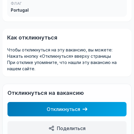
ФЛАГ
Portugal
Как откликнуться
Чтобы откликнуться на эту вакансию, вы можете:
Нажать кнопку «Откликнуться» вверху страницы
При отклике упомяните, что нашли эту вакансию на
нашем сайте.
Откликнуться на вакансию
Откликнуться
Поделиться