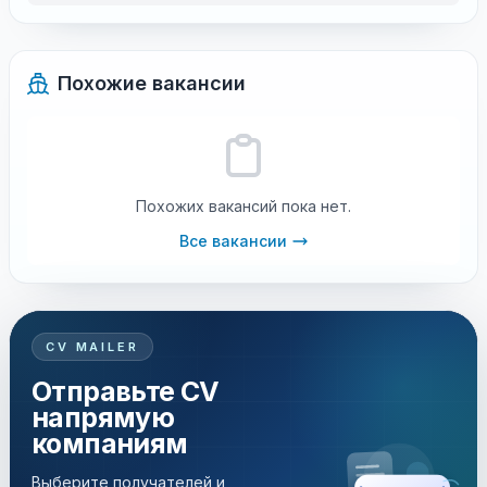
Похожие вакансии
Похожих вакансий пока нет.
Все вакансии
CV MAILER
Отправьте CV
напрямую
компаниям
Выберите получателей и