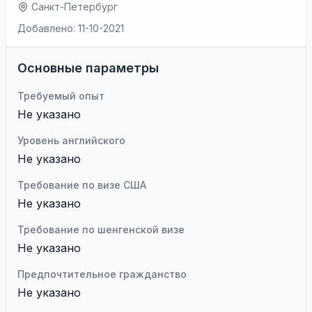
Санкт-Петербург
Добавлено: 11-10-2021
Основные параметры
Требуемый опыт
Не указано
Уровень английского
Не указано
Требование по визе США
Не указано
Требование по шенгенской визе
Не указано
Предпочтительное гражданство
Не указано