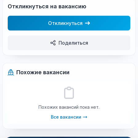
Откликнуться на вакансию
Откликнуться
Поделиться
Похожие вакансии
Похожих вакансий пока нет.
Все вакансии