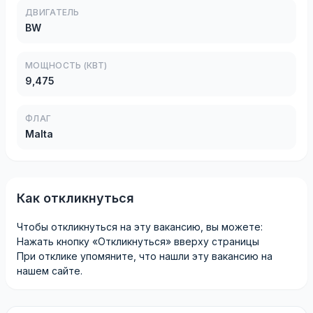
ДВИГАТЕЛЬ
BW
МОЩНОСТЬ (КВТ)
9,475
ФЛАГ
Malta
Как откликнуться
Чтобы откликнуться на эту вакансию, вы можете:
Нажать кнопку «Откликнуться» вверху страницы
При отклике упомяните, что нашли эту вакансию на
нашем сайте.