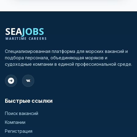
Специализированная платформа для морских вакансий и
подбора персонала, объединяющая моряков и
судоходные компании в единой профессиональной среде.
Быстрые ссылки
Поиск вакансий
Компании
Регистрация