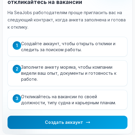
откликайтесь на вакансии
На SeaJobs работодателям проще пригласить вас на
следующий контракт, когда анкета заполнена и готова
к отклику.
Создайте аккаунт, чтобы открыть отклики и
1
следить за поиском работы.
Заполните анкету моряка, чтобы компании
2
видели ваш опыт, документы и готовность к
работе.
Откликайтесь на вакансии по своей
3
должности, типу судна и карьерным планам.
Создать аккаунт