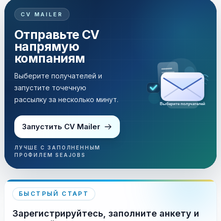
CV MAILER
Отправьте CV
напрямую
компаниям
Выберите получателей и
запустите точечную
рассылку за несколько минут.
Выберите получателей
Запустить CV Mailer
ЛУЧШЕ С ЗАПОЛНЕННЫМ
ПРОФИЛЕМ SEAJOBS
БЫСТРЫЙ СТАРТ
Зарегистрируйтесь, заполните анкету и