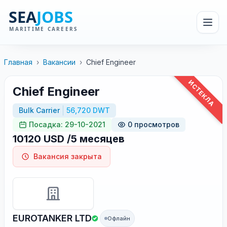
Главная
›
Вакансии
›
Chief Engineer
ИСТЕКЛА
Chief Engineer
Bulk Carrier
56,720 DWT
Посадка: 29-10-2021
0 просмотров
10120 USD /5 месяцев
Вакансия закрыта
EUROTANKER LTD
Офлайн