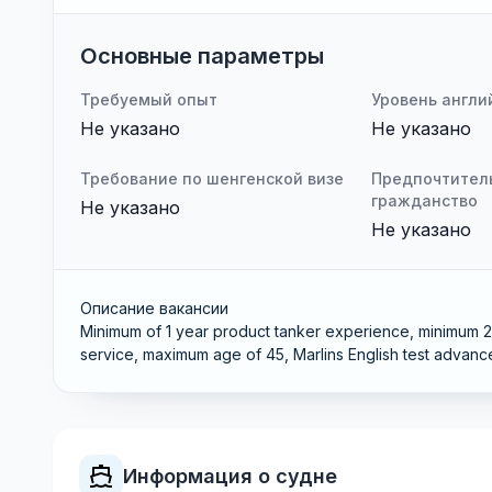
Основные параметры
Требуемый опыт
Уровень англи
Не указано
Не указано
Требование по шенгенской визе
Предпочтител
гражданство
Не указано
Не указано
Описание вакансии
Minimum of 1 year product tanker experience, minimum 2 
service, maximum age of 45, Marlins English test advanc
Информация о судне