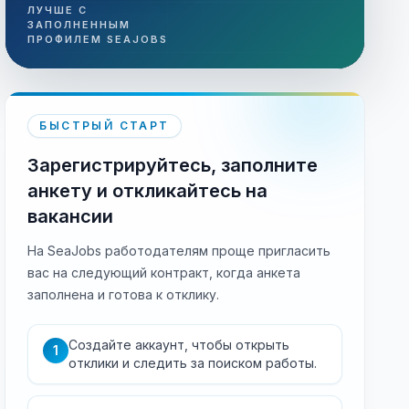
ЛУЧШЕ С
ЗАПОЛНЕННЫМ
ПРОФИЛЕМ SEAJOBS
БЫСТРЫЙ СТАРТ
Зарегистрируйтесь, заполните
анкету и откликайтесь на
вакансии
На SeaJobs работодателям проще пригласить
вас на следующий контракт, когда анкета
заполнена и готова к отклику.
Создайте аккаунт, чтобы открыть
1
отклики и следить за поиском работы.