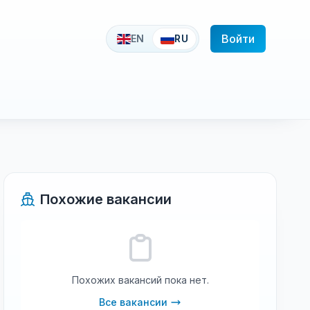
Войти
EN
RU
Похожие вакансии
Похожих вакансий пока нет.
Все вакансии