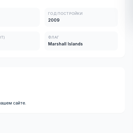
ГОД ПОСТРОЙКИ
2009
Т)
ФЛАГ
Marshall Islands
нашем сайте.