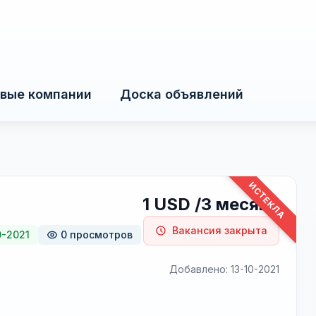
вые компании
Доска объявлений
ИСТЕКЛА
1 USD /3 месяца
Вакансия закрыта
0-2021
0 просмотров
Добавлено: 13-10-2021