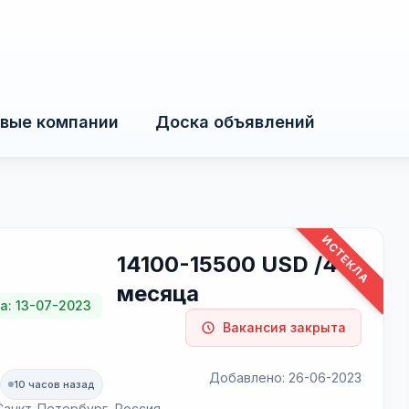
вые компании
Доска объявлений
ИСТЕКЛА
14100-15500 USD /4
месяца
а: 13-07-2023
Вакансия закрыта
Добавлено: 26-06-2023
10 часов назад
, Санкт-Петербург, Россия