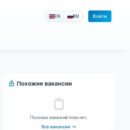
Войти
EN
RU
Похожие вакансии
Похожих вакансий пока нет.
Все вакансии