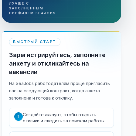
ЛУЧШЕ С
ЗАПОЛНЕННЫМ
ПРОФИЛЕМ SEAJOBS
БЫСТРЫЙ СТАРТ
Зарегистрируйтесь, заполните
анкету и откликайтесь на
вакансии
На SeaJobs работодателям проще пригласить
вас на следующий контракт, когда анкета
заполнена и готова к отклику.
Создайте аккаунт, чтобы открыть
1
отклики и следить за поиском работы.