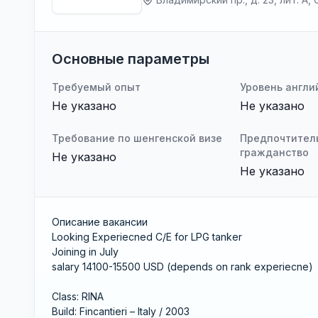
Основные параметры
Требуемый опыт
Уровень англи
Не указано
Не указано
Требование по шенгенской визе
Предпочтител
гражданство
Не указано
Не указано
Описание вакансии
Looking Experiecned C/E for LPG tanker
Joining in July
salary 14100-15500 USD (depends on rank experiecne)
Class: RINA
Build: Fincantieri – Italy / 2003