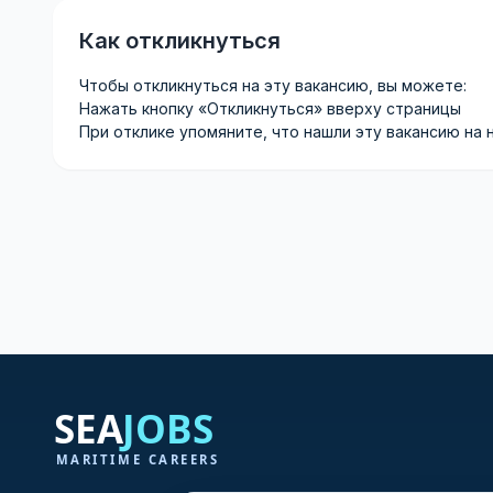
Как откликнуться
Чтобы откликнуться на эту вакансию, вы можете:
Нажать кнопку «Откликнуться» вверху страницы
При отклике упомяните, что нашли эту вакансию на 