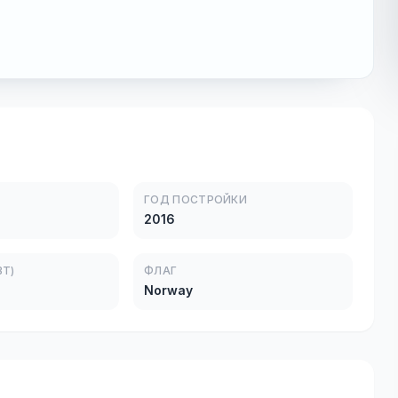
ГОД ПОСТРОЙКИ
2016
Т)
ФЛАГ
Norway