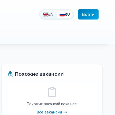
Войти
EN
RU
Похожие вакансии
Похожих вакансий пока нет.
Все вакансии