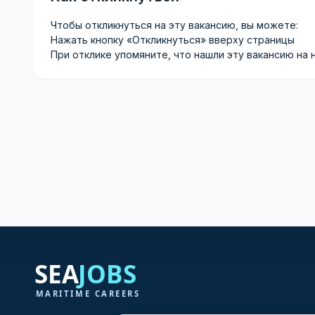
Чтобы откликнуться на эту вакансию, вы можете:
Нажать кнопку «Откликнуться» вверху страницы
При отклике упомяните, что нашли эту вакансию на 