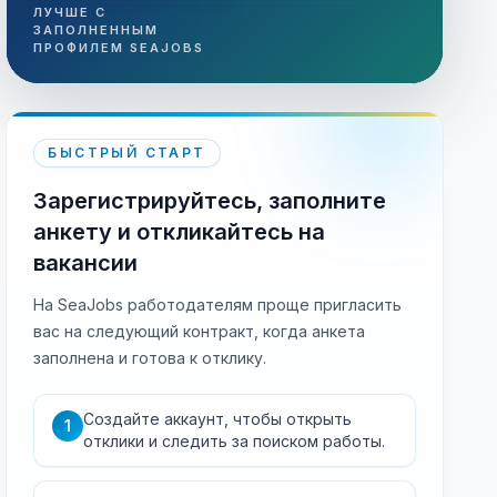
ЛУЧШЕ С
ЗАПОЛНЕННЫМ
ПРОФИЛЕМ SEAJOBS
БЫСТРЫЙ СТАРТ
Зарегистрируйтесь, заполните
анкету и откликайтесь на
вакансии
На SeaJobs работодателям проще пригласить
вас на следующий контракт, когда анкета
заполнена и готова к отклику.
Создайте аккаунт, чтобы открыть
1
отклики и следить за поиском работы.