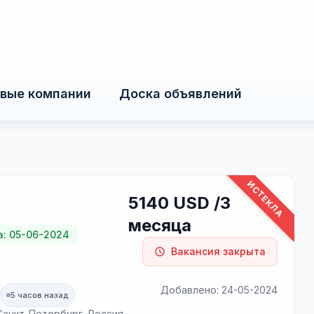
вые компании
Доска объявлений
ИСТЕКЛА
5140 USD /3
месяца
: 05-06-2024
Вакансия закрыта
Добавлено: 24-05-2024
5 часов назад
, Санкт-Петербург, Россия