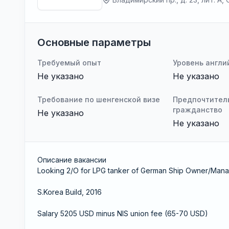
Основные параметры
Требуемый опыт
Уровень англи
Не указано
Не указано
Требование по шенгенской визе
Предпочтител
гражданство
Не указано
Не указано
Описание вакансии
Looking 2/O for LPG tanker of German Ship Owner/Man
S.Korea Build, 2016
Salary 5205 USD minus NIS union fee (65-70 USD)