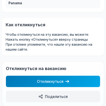
Panama
Как откликнуться
Чтобы откликнуться на эту вакансию, вы можете:
Нажать кнопку «Откликнуться» вверху страницы
При отклике упомяните, что нашли эту вакансию на
нашем сайте.
Откликнуться на вакансию
Откликнуться
Поделиться