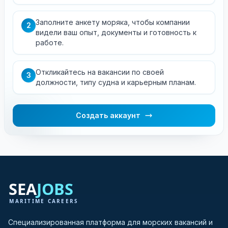
Заполните анкету моряка, чтобы компании
2
видели ваш опыт, документы и готовность к
работе.
Откликайтесь на вакансии по своей
3
должности, типу судна и карьерным планам.
Создать аккаунт
Специализированная платформа для морских вакансий и