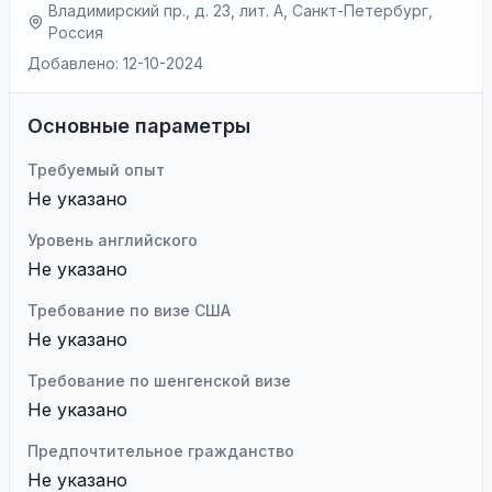
Владимирский пр., д. 23, лит. А, Санкт-Петербург,
Россия
Добавлено: 12-10-2024
Основные параметры
Требуемый опыт
Не указано
Уровень английского
Не указано
Требование по визе США
Не указано
Требование по шенгенской визе
Не указано
Предпочтительное гражданство
Не указано