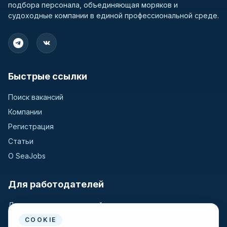
подбора персонала, объединяющая моряков и
судоходные компании в единой профессиональной среде.
Быстрые ссылки
Поиск вакансий
Компании
Регистрация
Статьи
О SeaJobs
Для работодателей
Для крюинговых компаний
Разместить вакансию
COOKIE