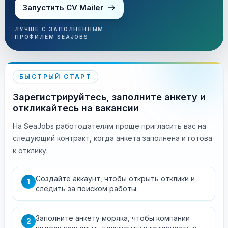
Запустить CV Mailer
ЛУЧШЕ С ЗАПОЛНЕННЫМ
ПРОФИЛЕМ SEAJOBS
БЫСТРЫЙ СТАРТ
Зарегистрируйтесь, заполните анкету и
откликайтесь на вакансии
На SeaJobs работодателям проще пригласить вас на
следующий контракт, когда анкета заполнена и готова
к отклику.
Создайте аккаунт, чтобы открыть отклики и
1
следить за поиском работы.
Заполните анкету моряка, чтобы компании
2