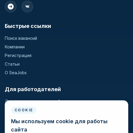
Быстрые ссылки
Поиск вакансий
Компании
Регистрация
Статьи
О SeaJobs
Для работодателей
Для крюинговых компаний
Разместить вакансию
COOKIE
Поиск кандидатов
Мы используем cookie для работы
сайта