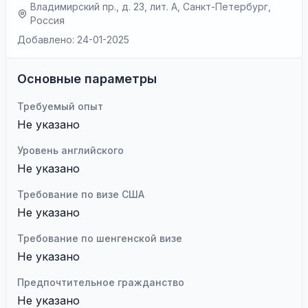
Владимирский пр., д. 23, лит. А, Санкт-Петербург,
Россия
Добавлено: 24-01-2025
Основные параметры
Требуемый опыт
Не указано
Уровень английского
Не указано
Требование по визе США
Не указано
Требование по шенгенской визе
Не указано
Предпочтительное гражданство
Не указано