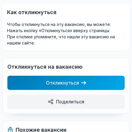
Как откликнуться
Чтобы откликнуться на эту вакансию, вы можете:
Нажать кнопку «Откликнуться» вверху страницы
При отклике упомяните, что нашли эту вакансию на
нашем сайте.
Откликнуться на вакансию
Откликнуться
Поделиться
Похожие вакансии