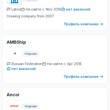
Latvia
На сайте с: Nov 2016
нет вакансий
Crewing company from 2007
Профиль компании
AMBShip
Офлайн
Russian Federation
На сайте с: Apr 2018
нет вакансий
Профиль компании
Ancor
Офлайн