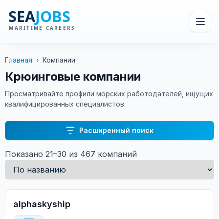
Главная
›
Компании
Крюинговые компании
Просматривайте профили морских работодателей, ищущих
квалифицированных специалистов
Расширенный поиск
Показано 21–30 из 467 компаний
alphaskyship