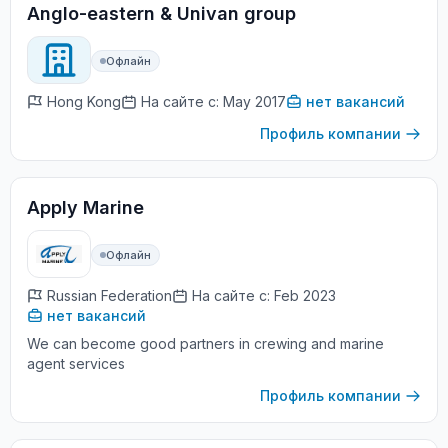
Anglo-eastern & Univan group
Офлайн
Hong Kong
На сайте с: May 2017
нет вакансий
Профиль компании
Apply Marine
Офлайн
Russian Federation
На сайте с: Feb 2023
нет вакансий
We can become good partners in crewing and marine
agent services
Профиль компании