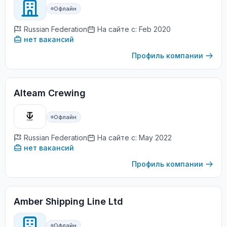
Офлайн
Russian Federation
На сайте с: Feb 2020
нет вакансий
Профиль компании
Alteam Crewing
Офлайн
Russian Federation
На сайте с: May 2022
нет вакансий
Профиль компании
Amber Shipping Line Ltd
Офлайн