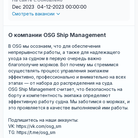
Dec 2023
04-12-2023 00:00:00
Смотреть вакансии
О компании OSG Ship Management
В OSG мы осознаем, что для обеспечения
непрерывности работы, а также для надлежащего
ухода за судном в первую очередь важно
благополучие моряков. Вот почему мы стремимся
осуществлять процесс управления экипажем
эффективно, профессионально и внимательно на всех
этапах — от набора до распределения на суда.
OSG Ship Management считает, что безопасность на
борту и компетентность экипажа определяют
эффективную работу судна. Мы заботимся о моряках, и
это проявляется в качестве выполняемой ими работы.
Подпишитесь на наши аккаунты:
VK: https://vk.com/osg_sm
TG: https://t.me/osg_sm