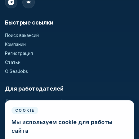
Быстрые ссылки
Поиск вакансий
Компании
Регистрация
Статьи
О SeaJobs
Для работодателей
Для крюинговых компаний
Разместить вакансию
COOKIE
Поиск кандидатов
Мы используем cookie для работы
сайта
Для моряков