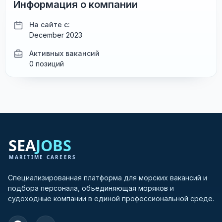
Информация о компании
На сайте с:
December 2023
Активных вакансий
0 позиций
Специализированная платформа для морских вакансий и
подбора персонала, объединяющая моряков и
судоходные компании в единой профессиональной среде.