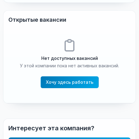
Открытые вакансии
Нет доступных вакансий
У этой компании пока нет активных вакансий.
Хочу здесь работать
Интересует эта компания?