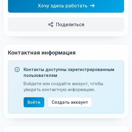
Хочу здесь работать
Поделиться
Контактная информация
Контакты доступны зарегистрированным
пользователям
Войдите или создайте аккаунт, чтобы
увидеть контактную информацию.
Войти
Создать аккаунт