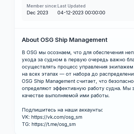
Member since:
Last Updated
Dec 2023
04-12-2023 00:00:00
About OSG Ship Management
В OSG мы осознаем, что для обеспечения не
ухода за судном в первую очередь важно бл
осуществлять процесс управления экипажем
на всех этапах — от набора до распределения
OSG Ship Management считает, что безопасно
определяют эффективную работу судна. Мы за
качестве выполняемой ими работы.
Подпишитесь на наши аккаунты:
VK: https://vk.com/osg_sm
TG: https://t.me/osg_sm