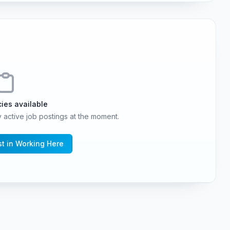
ies available
active job postings at the moment.
st in Working Here