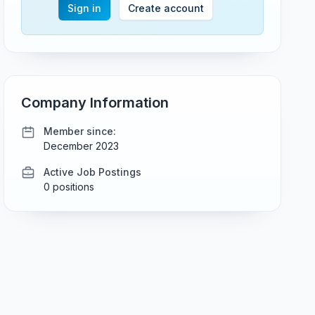
Sign in
Create account
Company Information
Member since:
December 2023
Active Job Postings
0 positions