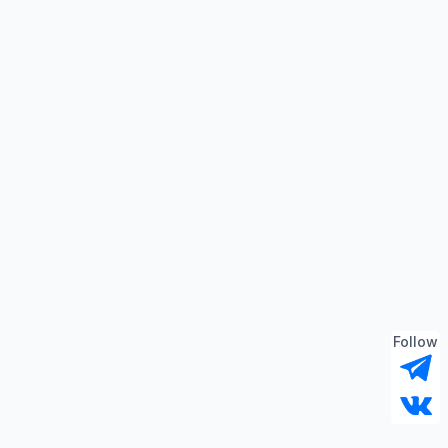
Follow