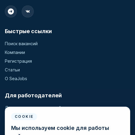
Быстрые ссылки
Поиск вакансий
Компании
Регистрация
Статьи
О SeaJobs
Для работодателей
Для крюинговых компаний
Разместить вакансию
COOKIE
Поиск кандидатов
Мы используем cookie для работы