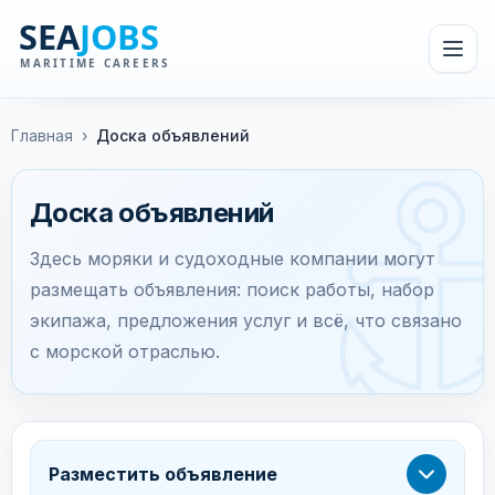
Главная
›
Доска объявлений
Доска объявлений
Здесь моряки и судоходные компании могут
размещать объявления: поиск работы, набор
экипажа, предложения услуг и всё, что связано
с морской отраслью.
Разместить объявление