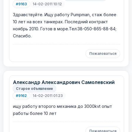
#9163
14-02-2011 10:12
Здравствуйте. Ищу работу Pumpman, стаж более
10 лет на всех танкерах. Последний контракт
ноябрь 2010. Готов в море.Тел:38-050-865-88-84;
Спасибо.
Пожаловаться
Александр Александрович Самолевский
Старое объявление
#9162
14-02-2011 01:23
ищу работу второго механика до 3000kvt опыт
работы более 10 лет
Пожаловаться