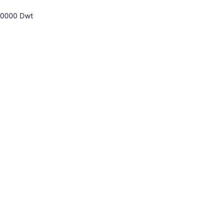
00000 Dwt