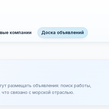
вые компании
Доска объявлений
гут размещать объявления: поиск работы,
, что связано с морской отраслью.