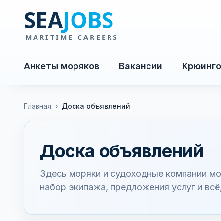
Анкеты моряков
Вакансии
Крюинго
Главная
›
Доска объявлений
Доска объявлений
Здесь моряки и судоходные компании мо
набор экипажа, предложения услуг и всё