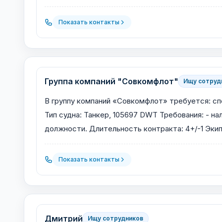
Показать контакты
Группа компаний "Совкомфлот"
Ищу сотруд
В группу компаний «Совкомфлот» требуется: спец
Тип судна: Танкер, 105697 DWT Требования: - н
должности. Длительность контракта: 4+/-1 Эки
Показать контакты
Дмитрий
Ищу сотрудников