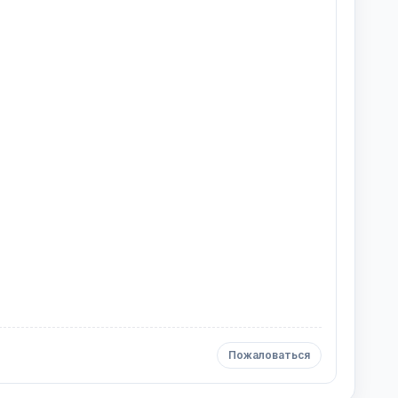
Пожаловаться