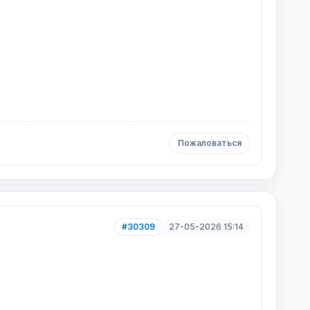
Пожаловаться
#30309
27-05-2026 15:14