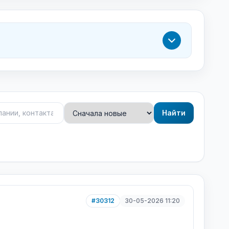
Найти
#30312
30-05-2026 11:20