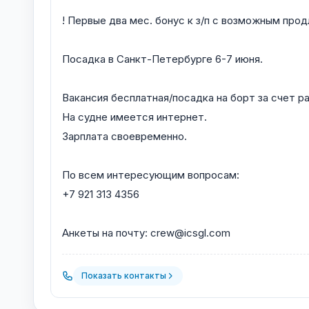
! Первые два мес. бонус к з/п с возможным прод
Посадка в Санкт-Петербурге 6-7 июня.
Вакансия бесплатная/посадка на борт за счет р
На судне имеется интернет.
Зарплата своевременно.
По всем интересующим вопросам:
+7 921 313 4356
Анкеты на почту: crew@icsgl.com
Показать контакты