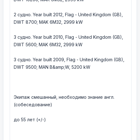
2 судно. Year built 2012, Flag - United Kingdom (GB),
DWT 8700; MAK 6M32, 2999 kW
3 судно. Year built 2010, Flag - United Kingdom (GB),
DWT 5600; MAK 6M32, 2999 kW
3 судно. Year built 2009, Flag - United Kingdom (GB),
DWT 9500; MAN B&amp;W, 5200 kW
Экипаж смешанный, необходимо знание англ.
(собеседование)
до 55 лет (+/-)