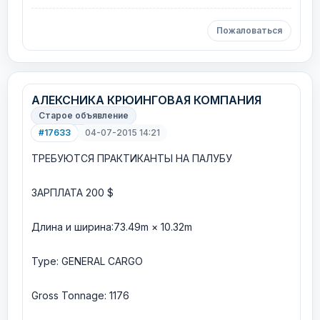
Пожаловаться
АЛЕКСНИКА КРЮИНГОВАЯ КОМПАНИЯ
Старое объявление
#17633
04-07-2015 14:21
ТРЕБУЮТСЯ ПРАКТИКАНТЫ НА ПАЛУБУ
ЗАРПЛАТА 200 $
Длина и ширина:73.49m × 10.32m
Type: GENERAL CARGO
Gross Tonnage: 1176