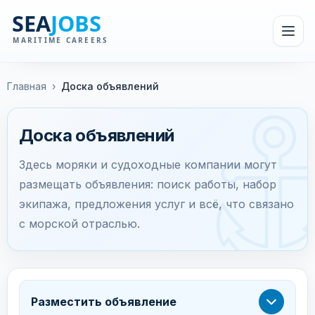
Главная
›
Доска объявлений
Доска объявлений
Здесь моряки и судоходные компании могут
размещать объявления: поиск работы, набор
экипажа, предложения услуг и всё, что связано
с морской отраслью.
Разместить объявление