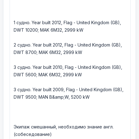
1 судно. Year built 2012, Flag - United Kingdom (GB),
DWT 10200; MAK 6M32, 2999 kW
2 судно. Year built 2012, Flag - United Kingdom (GB),
DWT 8700; MAK 6M32, 2999 kW
3 судно. Year built 2010, Flag - United Kingdom (GB),
DWT 5600; MAK 6M32, 2999 kW
3 судно. Year built 2009, Flag - United Kingdom (GB),
DWT 9500; MAN B&amp;W, 5200 kW
Экипаж смешанный, необходимо знание англ.
(собеседование)