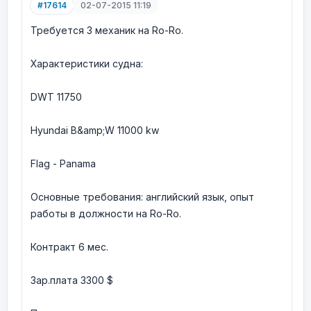
#17614
02-07-2015 11:19
Требуется 3 механик на Ro-Ro.
Характеристики судна:
DWT 11750
Hyundai B&amp;W 11000 kw
Flag - Panama
Основные требования: английский язык, опыт
работы в должности на Ro-Ro.
Контракт 6 мес.
Зар.плата 3300 $