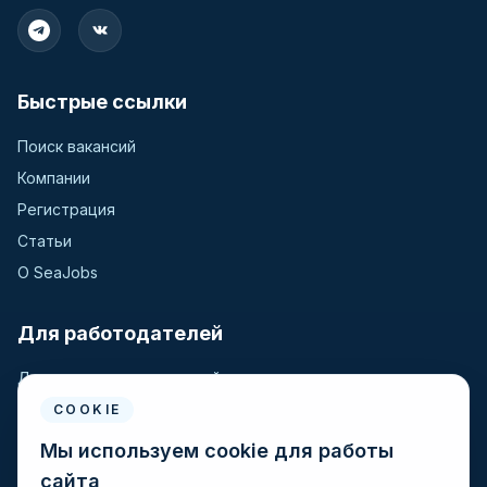
Быстрые ссылки
Поиск вакансий
Компании
Регистрация
Статьи
О SeaJobs
Для работодателей
Для крюинговых компаний
Разместить вакансию
COOKIE
Поиск кандидатов
Мы используем cookie для работы
сайта