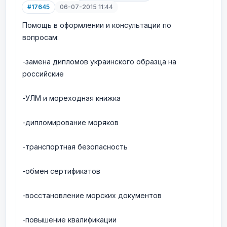
#17645
06-07-2015 11:44
Помощь в оформлении и консультации по
вопросам:
-замена дипломов украинского образца на
российские
-УЛМ и мореходная книжка
-дипломирование моряков
-транспортная безопасность
-обмен сертификатов
-восстановление морских документов
-повышение квалификации