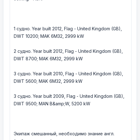
1 судно. Year built 2012, Flag - United Kingdom (GB),
DWT 10200; MAK 6M32, 2999 kW
2 судно. Year built 2012, Flag - United Kingdom (GB),
DWT 8700; MAK 6M32, 2999 kW
3 судно. Year built 2010, Flag - United Kingdom (GB),
DWT 5600; MAK 6M32, 2999 kW
3 судно. Year built 2009, Flag - United Kingdom (GB),
DWT 9500; MAN B&amp;W, 5200 kW
Экипаж смешанный, необходимо знание англ.