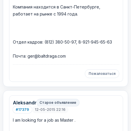
Компания находится в Санкт-Петербурге,
работает на рынке с 1994 года.
Отдел кадров: (812) 380-50-97, 8-921-945-65-63
Почта: ger@baltdraga.com
Пожаловаться
Aleksandr
Старое объявление
#17379
12-05-2015 22:16
I am looking for a job as Master .