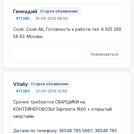
Геннадий
Старое объявление
#17385
14-05-2015 08:50
Cook. Cook-Ab, Готовность к работе.тел. 8 925 266
58 63. Москва.
Пожаловаться
Vitaliy
Старое объявление
#17383
13-05-2015 12:50
Срочно требуются СВАРЩИКИ на
КОНТЕЙНЕРОВОЗЫ! Зарплата 1800 + открытый
овертайм.
Детали по телефону: 38048 785 5687; 38048 785