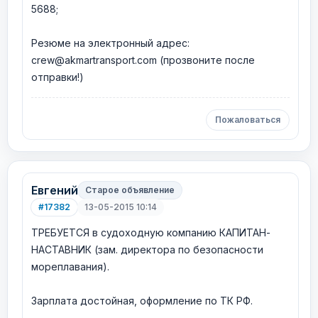
5688;
Резюме на электронный адрес:
crew@akmartransport.com (прозвоните после
отправки!)
Пожаловаться
Евгений
Старое объявление
#17382
13-05-2015 10:14
ТРЕБУЕТСЯ в судоходную компанию КАПИТАН-
НАСТАВНИК (зам. директора по безопасности
мореплавания).
Зарплата достойная, оформление по ТК РФ.