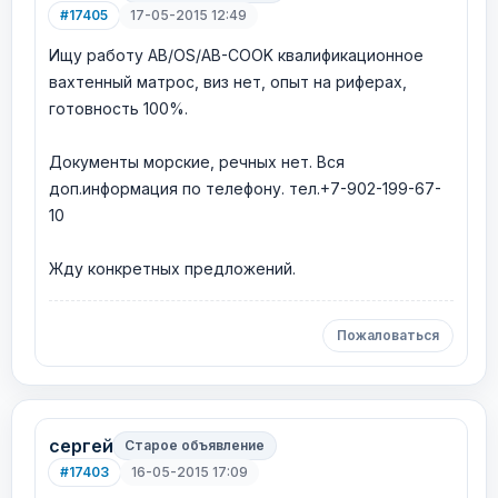
#17405
17-05-2015 12:49
Ищу работу AB/OS/AB-COOK квалификационное
вахтенный матрос, виз нет, опыт на риферах,
готовность 100%.
Документы морские, речных нет. Вся
доп.информация по телефону. тел.+7-902-199-67-
10
Жду конкретных предложений.
Пожаловаться
сергей
Старое объявление
#17403
16-05-2015 17:09