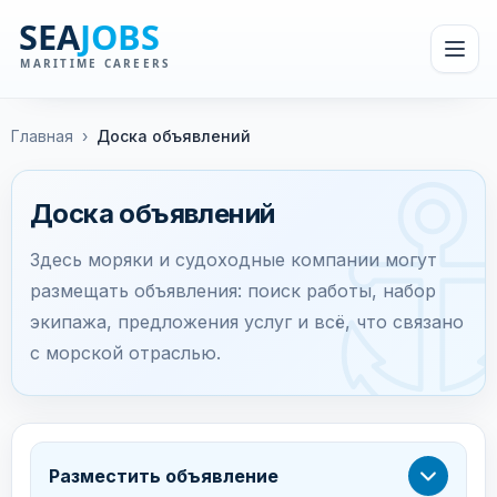
Главная
›
Доска объявлений
Доска объявлений
Здесь моряки и судоходные компании могут
размещать объявления: поиск работы, набор
экипажа, предложения услуг и всё, что связано
с морской отраслью.
Разместить объявление