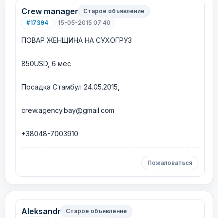
Crew manager
Старое объявление
#17394
15-05-2015 07:40
ПОВАР ЖЕНЩИНА НА СУХОГРУЗ
850USD, 6 мес
Посадка Стамбул 24.05.2015,
crew.agency.bay@gmail.com
+38048-7003910
Пожаловаться
Aleksandr
Старое объявление