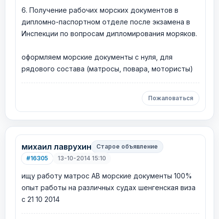
6. Получение рабочих морских документов в
дипломно-паспортном отделе после экзамена в
Инспекции по вопросам дипломирования моряков.
оформляем морские документы с нуля, для
рядового состава (матросы, повара, мотористы)
Пожаловаться
михаил лаврухин
Старое объявление
#16305
13-10-2014 15:10
ищу работу матрос АВ морские документы 100%
опыт работы на различных судах шенгенская виза
с 21 10 2014