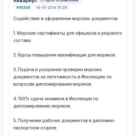
Аквариус
Старое объявление
#16306
14-10-2014 10:29
Содействие в оформлении морских документов.
1. Морские сертификаты для офицеров и рядового
состава
2. Курсы повышения квалификации для моряков
3. Подача и ускорения проверки морских
документов на легитимность в Инспекцию по
вопросам дипломирования моряков.
4. 100% сдача экзамена в Инспекции по
дипломированию моряков.
5. Получение рабочих документов в дипломно-
паспортном отделе