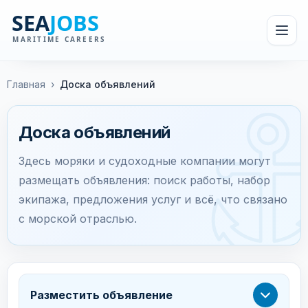
Главная
›
Доска объявлений
Доска объявлений
Здесь моряки и судоходные компании могут
размещать объявления: поиск работы, набор
экипажа, предложения услуг и всё, что связано
с морской отраслью.
Разместить объявление