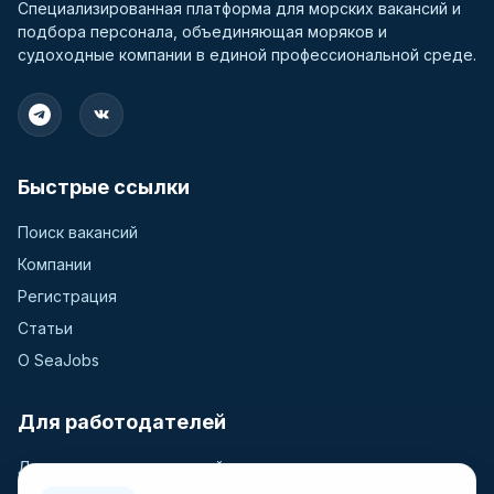
Специализированная платформа для морских вакансий и
подбора персонала, объединяющая моряков и
судоходные компании в единой профессиональной среде.
Быстрые ссылки
Поиск вакансий
Компании
Регистрация
Статьи
О SeaJobs
Для работодателей
Для крюинговых компаний