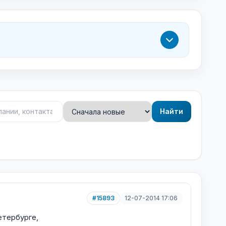
Найти
#15893
12-07-2014 17:06
тербурге,