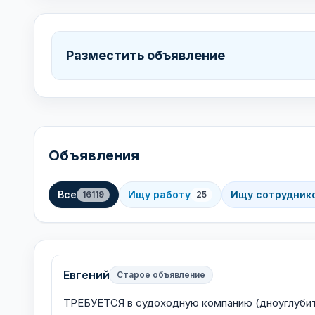
Разместить объявление
Объявления
Все
Ищу работу
Ищу сотрудник
16119
25
Евгений
Старое объявление
ТРЕБУЕТСЯ в судоходную компанию (дноуглуб