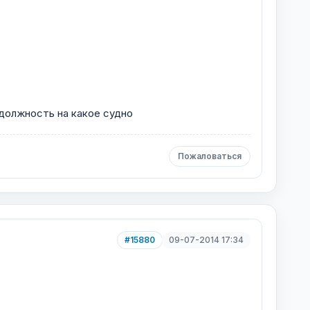
должность на какое судно
Пожаловаться
#15880
09-07-2014 17:34