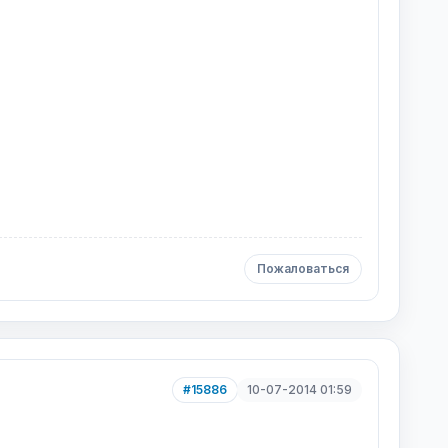
Пожаловаться
#15886
10-07-2014 01:59