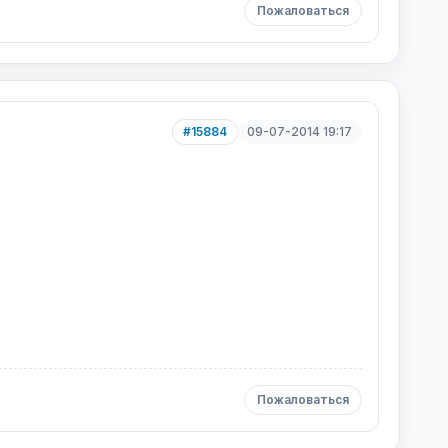
Пожаловаться
#15884
09-07-2014 19:17
Пожаловаться