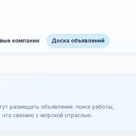
вые компании
Доска объявлений
гут размещать объявления: поиск работы,
, что связано с морской отраслью.