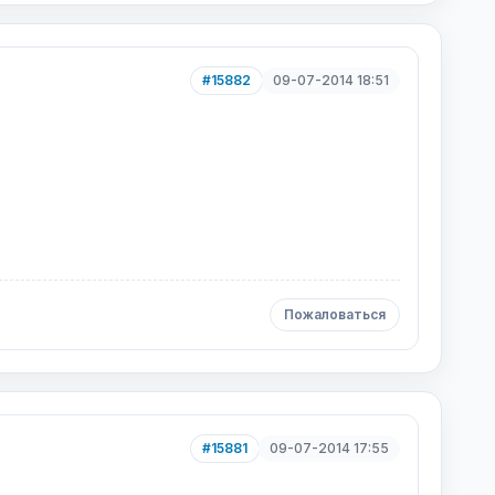
#15882
09-07-2014 18:51
Пожаловаться
#15881
09-07-2014 17:55