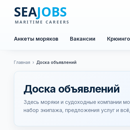
Анкеты моряков
Вакансии
Крюинго
Главная
›
Доска объявлений
Доска объявлений
Здесь моряки и судоходные компании мо
набор экипажа, предложения услуг и всё