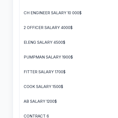
CH ENGINEER SALARY 10 000$
2 OFFICER SALARY 4000$
El.ENG SALARY 4500$
PUMPMAN SALARY 1900$
FITTER SALARY 1700$
COOK SALARY 1500$
AB SALARY 1200$
CONTRACT 6