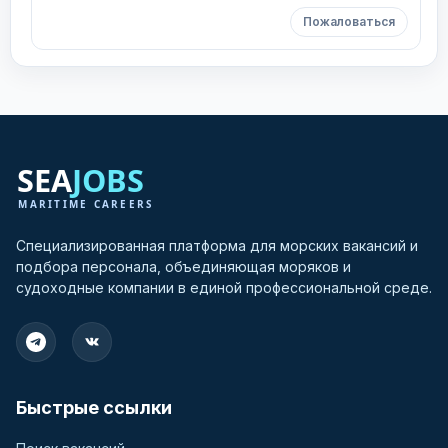
Пожаловаться
Специализированная платформа для морских вакансий и
подбора персонала, объединяющая моряков и
судоходные компании в единой профессиональной среде.
Быстрые ссылки