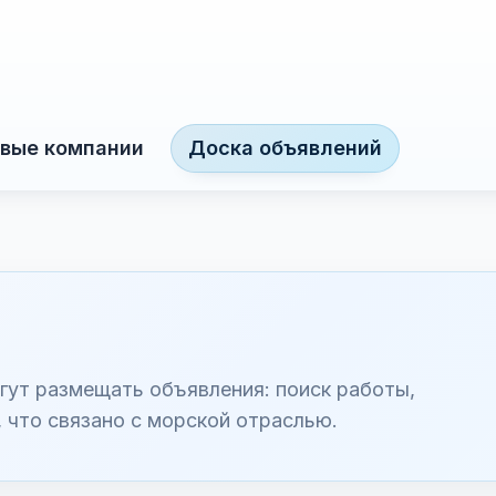
вые компании
Доска объявлений
гут размещать объявления: поиск работы,
, что связано с морской отраслью.