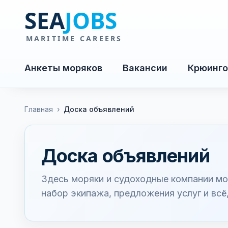
Анкеты моряков
Вакансии
Крюинго
Главная
›
Доска объявлений
Доска объявлений
Здесь моряки и судоходные компании мо
набор экипажа, предложения услуг и всё