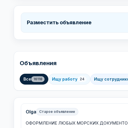
Разместить объявление
Объявления
Все
Ищу работу
Ищу сотрудник
16118
24
Olga
Старое объявление
ОФОРМЛЕНИЕ ЛЮБЫХ МОРСКИХ ДОКУМЕНТОВ. Дипло