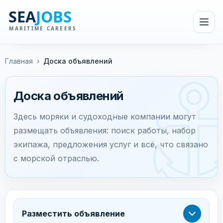
Главная
›
Доска объявлений
Доска объявлений
Здесь моряки и судоходные компании могут
размещать объявления: поиск работы, набор
экипажа, предложения услуг и всё, что связано
с морской отраслью.
Разместить объявление