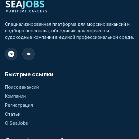
Специализированная платформа для морских вакансий и
подбора персонала, объединяющая моряков и
судоходные компании в единой профессиональной среде.
Быстрые ссылки
Поиск вакансий
Компании
Регистрация
Статьи
О SeaJobs