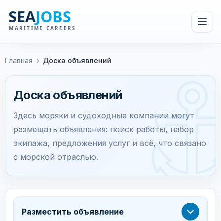
Главная
›
Доска объявлений
Доска объявлений
Здесь моряки и судоходные компании могут
размещать объявления: поиск работы, набор
экипажа, предложения услуг и всё, что связано
с морской отраслью.
Разместить объявление