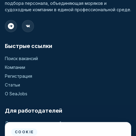
подбора персонала, объединяющая моряков и
судоходные компании в единой профессиональной среде.
Быстрые ссылки
Поиск вакансий
Компании
Регистрация
Статьи
О SeaJobs
Для работодателей
Для крюинговых компаний
Разместить вакансию
COOKIE