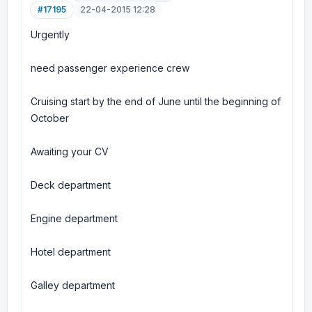
#17195
22-04-2015 12:28
Urgently
need passenger experience crew
Cruising start by the end of June until the beginning of
October
Awaiting your CV
Deck department
Engine department
Hotel department
Galley department