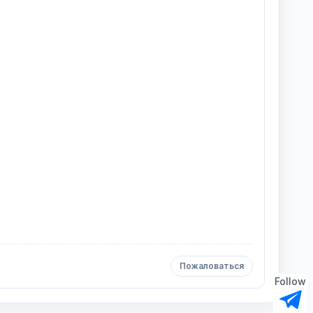
Пожаловаться
Follow