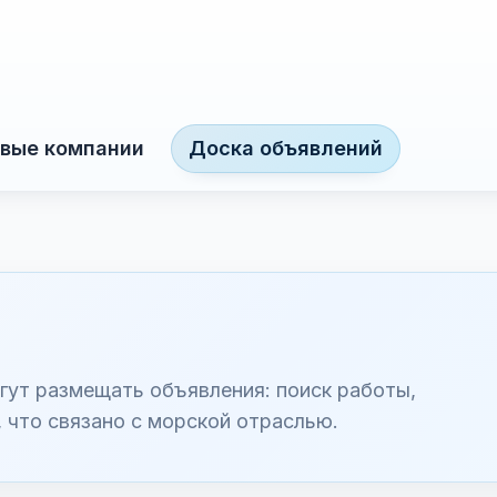
вые компании
Доска объявлений
гут размещать объявления: поиск работы,
, что связано с морской отраслью.