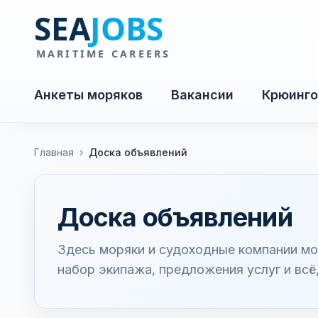
Анкеты моряков
Вакансии
Крюинго
Главная
›
Доска объявлений
Доска объявлений
Здесь моряки и судоходные компании мо
набор экипажа, предложения услуг и всё