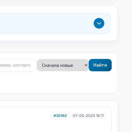
Найти
#30162
07-05-2025 16:11