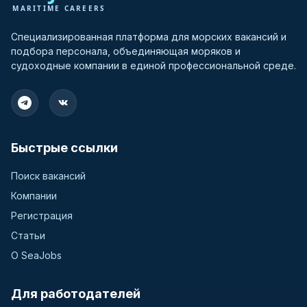
Специализированная платформа для морских вакансий и
подбора персонала, объединяющая моряков и
судоходные компании в единой профессиональной среде.
Быстрые ссылки
Поиск вакансий
Компании
Регистрация
Статьи
О SeaJobs
Для работодателей