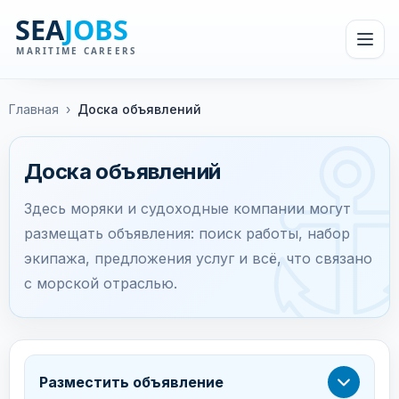
Главная
›
Доска объявлений
Доска объявлений
Здесь моряки и судоходные компании могут
размещать объявления: поиск работы, набор
экипажа, предложения услуг и всё, что связано
с морской отраслью.
Разместить объявление