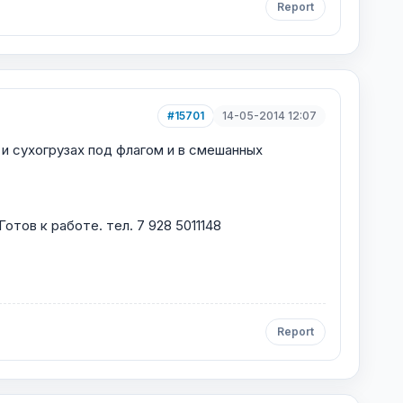
Report
#15701
14-05-2014 12:07
и сухогрузах под флагом и в смешанных
тов к работе. тел. 7 928 5011148
Report