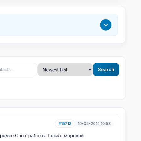
Search
#15712
19-05-2014 10:58
порядке.Опыт работы.Только морской