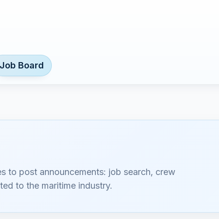
Job Board
es to post announcements: job search, crew
ted to the maritime industry.