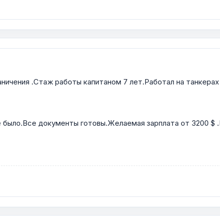
ничения .Стаж работы капитаном 7 лет.Работал на танкерах 
 было.Все документы готовы.Желаемая зарплата от 3200 $ .Го