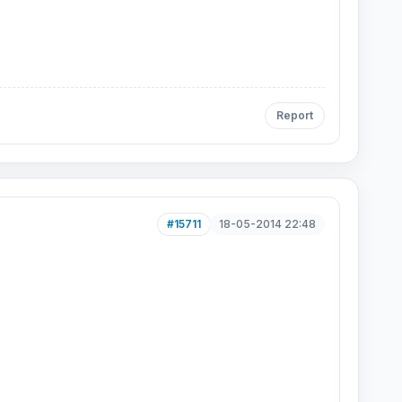
Report
#15711
18-05-2014 22:48