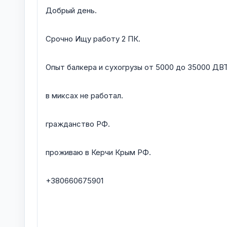
Добрый день.
Срочно Ищу работу 2 ПК.
Опыт балкера и сухогрузы от 5000 до 35000 ДВТ
в миксах не работал.
гражданство РФ.
проживаю в Керчи Крым РФ.
+380660675901